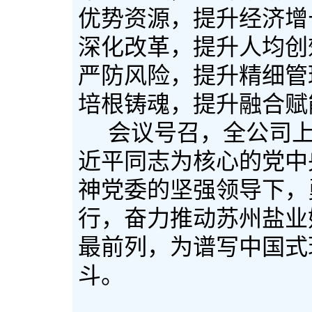
优势资源，提升经济增
深化改革，提升人均创
严防风险，提升精细管
培根铸魂，提升融合赋
会议号召，全公司
近平同志为核心的党中
神党委的坚强领导下，
行，奋力推动苏州盐业
最前列，为谱写中国式
斗。