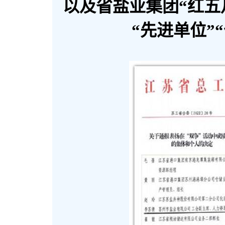
以及省盐业集团“红五
“先进单位”