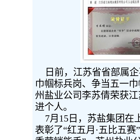
日前，江苏省省部属企
巾帼标兵岗、争当五一巾
州盐业公司李苏倩荣获江
进个人。
7
月
15
日，苏盐集团在
表彰了“红五月·五比五赛