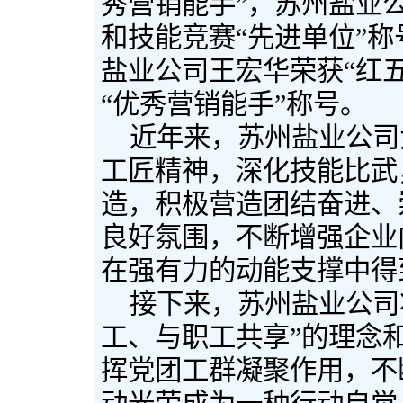
秀营销能手”，苏州盐业公
和技能竞赛“先进单位”
盐业公司王宏华荣获“红五
“优秀营销能手”称号。
近年来，苏州盐业公司
工匠精神，深化技能比武
造，积极营造团结奋进、
良好氛围，不断增强企业
在强有力的动能支撑中得
接下来，苏州盐业公司
工、与职工共享”的理念
挥党团工群凝聚作用，不